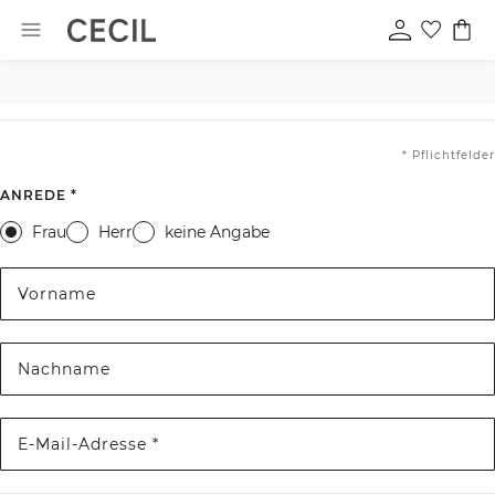
* Pflichtfelder
ANREDE *
Frau
Herr
keine Angabe
Vorname
Nachname
E-Mail-Adresse *