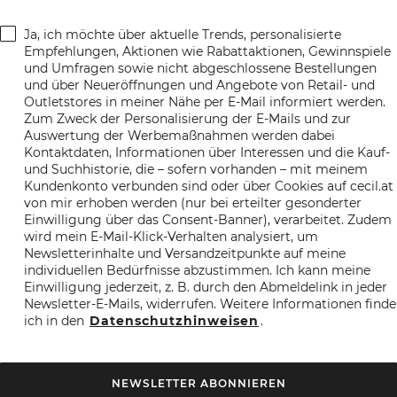
Ja, ich möchte über aktuelle Trends, personalisierte
Empfehlungen, Aktionen wie Rabattaktionen, Gewinnspiele
und Umfragen sowie nicht abgeschlossene Bestellungen
und über Neueröffnungen und Angebote von Retail- und
Outletstores in meiner Nähe per E-Mail informiert werden.
Zum Zweck der Personalisierung der E-Mails und zur
Auswertung der Werbemaßnahmen werden dabei
Kontaktdaten, Informationen über Interessen und die Kauf-
und Suchhistorie, die – sofern vorhanden – mit meinem
Kundenkonto verbunden sind oder über Cookies auf cecil.at
von mir erhoben werden (nur bei erteilter gesonderter
Einwilligung über das Consent-Banner), verarbeitet. Zudem
wird mein E-Mail-Klick-Verhalten analysiert, um
Newsletterinhalte und Versandzeitpunkte auf meine
individuellen Bedürfnisse abzustimmen. Ich kann meine
Einwilligung jederzeit, z. B. durch den Abmeldelink in jeder
Newsletter-E-Mails, widerrufen. Weitere Informationen finde
ich in den
Datenschutzhinweisen
.
NEWSLETTER ABONNIEREN