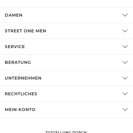
DAMEN
STREET ONE MEN
SERVICE
BERATUNG
UNTERNEHMEN
RECHTLICHES
MEIN KONTO
ZUSTELLUNG DURCH: