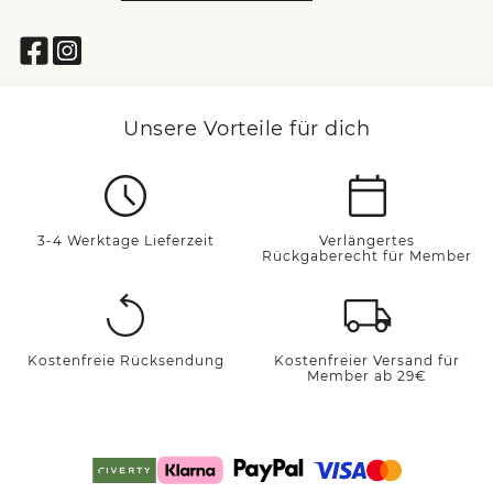
Unsere Vorteile für dich
3-4 Werktage Lieferzeit
Verlängertes
Rückgaberecht für Member
Kostenfreie Rücksendung
Kostenfreier Versand für
Member ab 29€