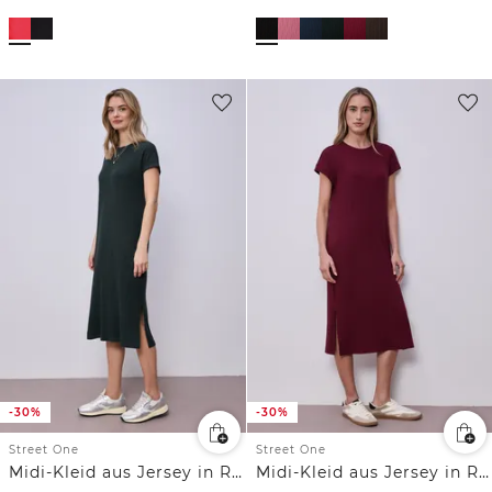
-30%
-30%
Street One
Street One
Midi-Kleid aus Jersey in Rippstruktur
Midi-Kleid aus Jersey in Rippstruktur