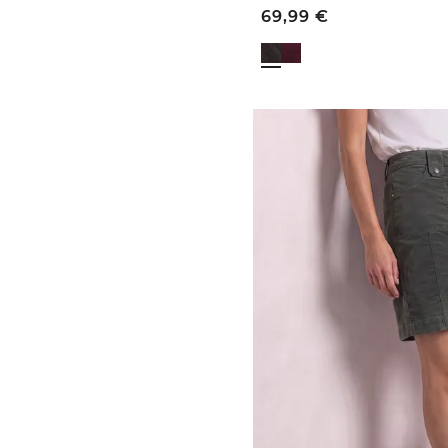
69,99
€