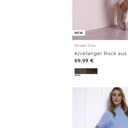
NEW
Street One
69,99
€