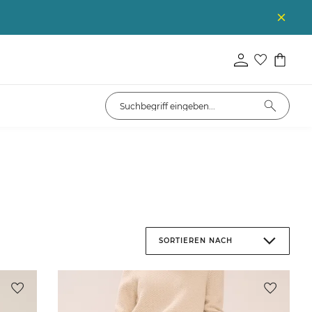
SORTIEREN NACH