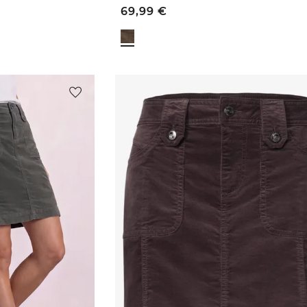
69,99
€