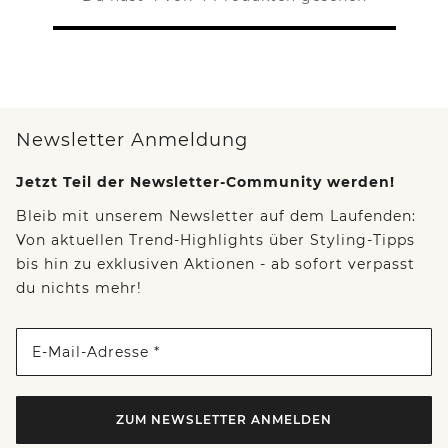
Newsletter Anmeldung
Jetzt Teil der Newsletter-Community werden!
Bleib mit unserem Newsletter auf dem Laufenden:
Von aktuellen Trend-Highlights über Styling-Tipps
bis hin zu exklusiven Aktionen - ab sofort verpasst
du nichts mehr!
E-Mail-Adresse *
ZUM NEWSLETTER ANMELDEN