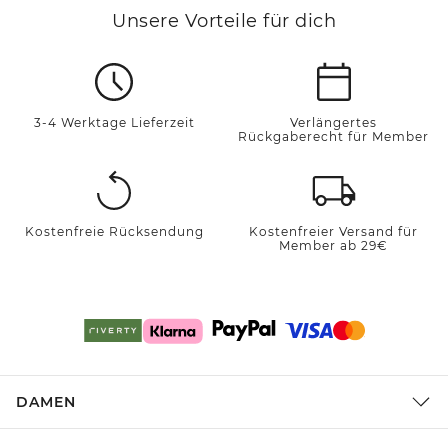
Unsere Vorteile für dich
3-4 Werktage Lieferzeit
Verlängertes
Rückgaberecht für Member
Kostenfreie Rücksendung
Kostenfreier Versand für
Member ab 29€
DAMEN