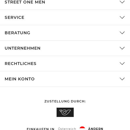
STREET ONE MEN
SERVICE
BERATUNG
UNTERNEHMEN
RECHTLICHES
MEIN KONTO
ZUSTELLUNG DURCH:
EINKAUFEN IN
Österreich
ÄNDERN