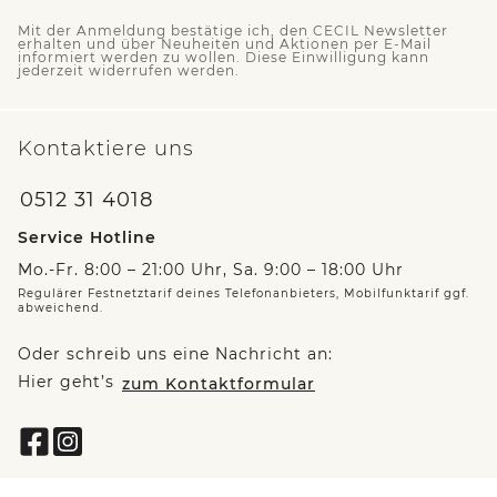
Mit der Anmeldung bestätige ich, den CECIL Newsletter
erhalten und über Neuheiten und Aktionen per E-Mail
informiert werden zu wollen. Diese Einwilligung kann
jederzeit widerrufen werden.
Kontaktiere uns
0512 31 4018
Service Hotline
Mo.-Fr. 8:00 – 21:00 Uhr, Sa. 9:00 – 18:00 Uhr
Regulärer Festnetztarif deines Telefonanbieters, Mobilfunktarif ggf.
abweichend.
Oder schreib uns eine Nachricht an:
Hier geht’s
zum Kontaktformular