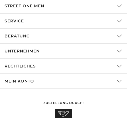
STREET ONE MEN
SERVICE
BERATUNG
UNTERNEHMEN
RECHTLICHES
MEIN KONTO
ZUSTELLUNG DURCH: