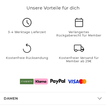
Unsere Vorteile für dich
3-4 Werktage Lieferzeit
Verlängertes
Rückgaberecht für Member
Kostenfreie Rücksendung
Kostenfreier Versand für
Member ab 29€
DAMEN