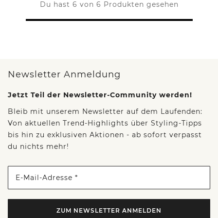
Du hast 6 von 6 Produkten gesehen
Newsletter Anmeldung
Jetzt Teil der Newsletter-Community werden!
Bleib mit unserem Newsletter auf dem Laufenden:
Von aktuellen Trend-Highlights über Styling-Tipps
bis hin zu exklusiven Aktionen - ab sofort verpasst
du nichts mehr!
E-Mail-Adresse *
ZUM NEWSLETTER ANMELDEN