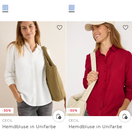
-30%
-30%
CECIL
CECIL
Hemdbluse in Unifarbe
Hemdbluse in Unifarbe