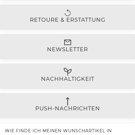
RETOURE & ERSTATTUNG
NEWSLETTER
NACHHALTIGKEIT
PUSH-NACHRICHTEN
WIE FINDE ICH MEINEN WUNSCHARTIKEL IN