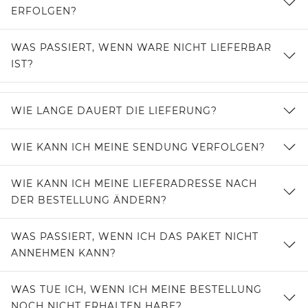
ERFOLGEN?
WAS PASSIERT, WENN WARE NICHT LIEFERBAR
IST?
WIE LANGE DAUERT DIE LIEFERUNG?
WIE KANN ICH MEINE SENDUNG VERFOLGEN?
WIE KANN ICH MEINE LIEFERADRESSE NACH
DER BESTELLUNG ÄNDERN?
WAS PASSIERT, WENN ICH DAS PAKET NICHT
ANNEHMEN KANN?
WAS TUE ICH, WENN ICH MEINE BESTELLUNG
NOCH NICHT ERHALTEN HABE?