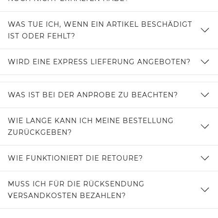
WAS TUE ICH, WENN EIN ARTIKEL BESCHÄDIGT
IST ODER FEHLT?
WIRD EINE EXPRESS LIEFERUNG ANGEBOTEN?
WAS IST BEI DER ANPROBE ZU BEACHTEN?
WIE LANGE KANN ICH MEINE BESTELLUNG
ZURÜCKGEBEN?
WIE FUNKTIONIERT DIE RETOURE?
MUSS ICH FÜR DIE RÜCKSENDUNG
VERSANDKOSTEN BEZAHLEN?