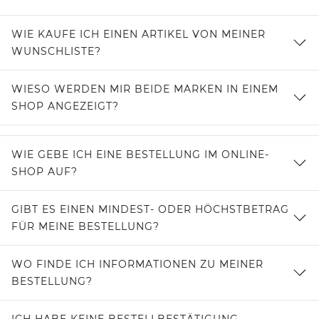
WIE KAUFE ICH EINEN ARTIKEL VON MEINER
WUNSCHLISTE?
WIESO WERDEN MIR BEIDE MARKEN IN EINEM
SHOP ANGEZEIGT?
WIE GEBE ICH EINE BESTELLUNG IM ONLINE-
SHOP AUF?
GIBT ES EINEN MINDEST- ODER HÖCHSTBETRAG
FÜR MEINE BESTELLUNG?
WO FINDE ICH INFORMATIONEN ZU MEINER
BESTELLUNG?