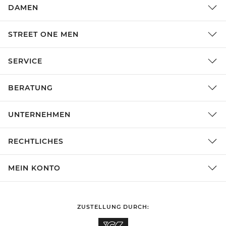
DAMEN
STREET ONE MEN
SERVICE
BERATUNG
UNTERNEHMEN
RECHTLICHES
MEIN KONTO
ZUSTELLUNG DURCH: