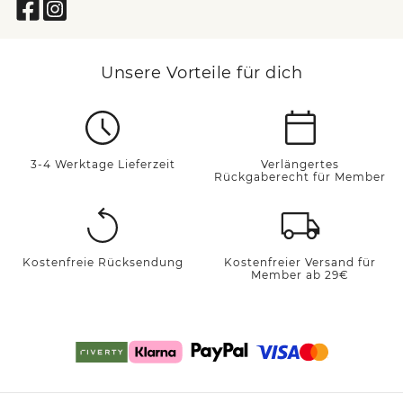
Unsere Vorteile für dich
3-4 Werktage Lieferzeit
Verlängertes
Rückgaberecht für Member
Kostenfreie Rücksendung
Kostenfreier Versand für
Member ab 29€