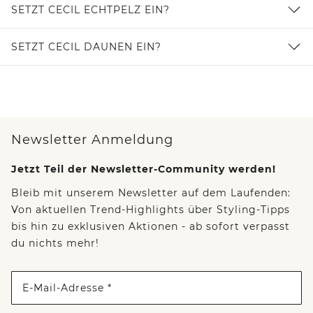
SETZT CECIL ECHTPELZ EIN?
SETZT CECIL DAUNEN EIN?
Newsletter Anmeldung
Jetzt Teil der Newsletter-Community werden!
Bleib mit unserem Newsletter auf dem Laufenden:
Von aktuellen Trend-Highlights über Styling-Tipps
bis hin zu exklusiven Aktionen - ab sofort verpasst
du nichts mehr!
E-Mail-Adresse *