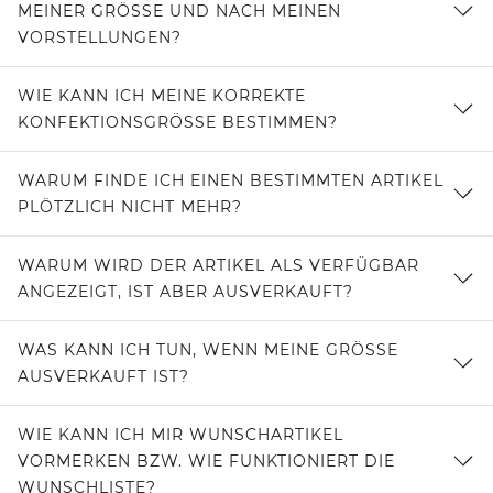
MEINER GRÖSSE UND NACH MEINEN V
ORSTELLUNGEN?
WIE KANN ICH MEINE KORREKTE
KONFEKTIONSGRÖSSE BESTIMMEN?
WARUM FINDE ICH EINEN BESTIMMTEN ARTIKEL
PLÖTZLICH NICHT MEHR?
WARUM WIRD DER ARTIKEL ALS VERFÜGBAR
ANGEZEIGT, IST ABER AUSVERKAUFT?
WAS KANN ICH TUN, WENN MEINE GRÖSSE A
USVERKAUFT IST?
WIE KANN ICH MIR WUNSCHARTIKEL
VORMERKEN BZW. WIE FUNKTIONIERT DIE
WUNSCHLISTE?