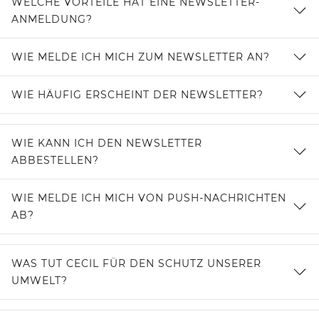
WELCHE VORTEILE HAT EINE NEWSLETTER-
ANMELDUNG?
WIE MELDE ICH MICH ZUM NEWSLETTER AN?
WIE HÄUFIG ERSCHEINT DER NEWSLETTER?
WIE KANN ICH DEN NEWSLETTER
ABBESTELLEN?
WIE MELDE ICH MICH VON PUSH-NACHRICHTEN
AB?
WAS TUT CECIL FÜR DEN SCHUTZ UNSERER
UMWELT?