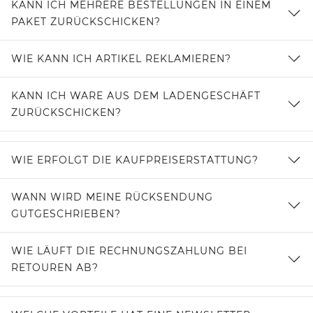
KANN ICH MEHRERE BESTELLUNGEN IN EINEM
PAKET ZURÜCKSCHICKEN?
WIE KANN ICH ARTIKEL REKLAMIEREN?
KANN ICH WARE AUS DEM LADENGESCHÄFT
ZURÜCKSCHICKEN?
WIE ERFOLGT DIE KAUFPREISERSTATTUNG?
WANN WIRD MEINE RÜCKSENDUNG
GUTGESCHRIEBEN?
WIE LÄUFT DIE RECHNUNGSZAHLUNG BEI
RETOUREN AB?