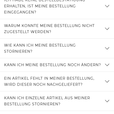
ICH HABE KEINE BESTELLBESTÄTIGUNG
ERHALTEN, IST MEINE BESTELLUNG
EINGEGANGEN?
WARUM KONNTE MEINE BESTELLUNG NICHT
ZUGESTELLT WERDEN?
WIE KANN ICH MEINE BESTELLUNG
STORNIEREN?
KANN ICH MEINE BESTELLUNG NOCH ÄNDERN?
EIN ARTIKEL FEHLT IN MEINER BESTELLUNG,
WIRD DIESER NOCH NACHGELIEFERT?
KANN ICH EINZELNE ARTIKEL AUS MEINER
BESTELLUNG STORNIEREN?