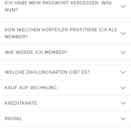
ICH HABE MEIN PASSWORT VERGESSEN. WAS
NUN?
VON WELCHEN VORTEILEN PROFITIERE ICH ALS
MEMBER?
WIE WERDE ICH MEMBER?
WELCHE ZAHLUNGSARTEN GIBT ES?
KAUF AUF RECHNUNG
KREDITKARTE
PAYPAL