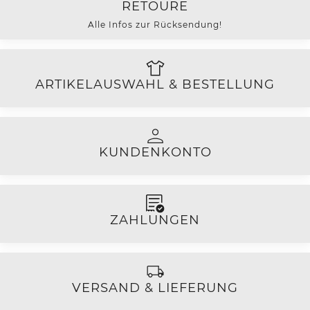
RETOURE
Alle Infos zur Rücksendung!
ARTIKELAUSWAHL & BESTELLUNG
KUNDENKONTO
ZAHLUNGEN
VERSAND & LIEFERUNG