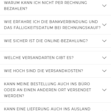
WARUM KANN ICH NICHT PER RECHNUNG
BEZAHLEN?
WIE ERFAHRE ICH DIE BANKVERBINDUNG UND
DAS FÄLLIGKEITSDATUM BEI RECHNUNGSKAUF?
WIE SICHER IST DIE ONLINE-BEZAHLUNG?
WELCHE VERSANDARTEN GIBT ES?
WIE HOCH SIND DIE VERSANDKOSTEN?
KANN MEINE BESTELLUNG AUCH INS BÜRO
ODER AN EINEN ANDEREN ORT VERSENDET
WERDEN?
KANN EINE LIEFERUNG AUCH INS AUSLAND