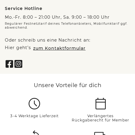
Service Hotline
Mo.-Fr. 8:00 – 21:00 Uhr, Sa. 9:00 – 18:00 Uhr
Regulärer Festnetztarif deines Telefonanbieters, Mobilfunktarif ggf.
abweichend.
Oder schreib uns eine Nachricht an:
Hier geht’s
zum Kontaktformular
Unsere Vorteile für dich
3-4 Werktage Lieferzeit
Verlängertes
Rückgaberecht für Member