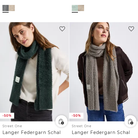
-50%
-50%
Street One
Street One
Langer Federgarn Schal
Langer Federgarn Schal