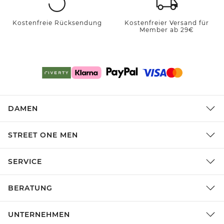
Kostenfreie Rücksendung
Kostenfreier Versand für
Member ab 29€
DAMEN
STREET ONE MEN
SERVICE
BERATUNG
UNTERNEHMEN