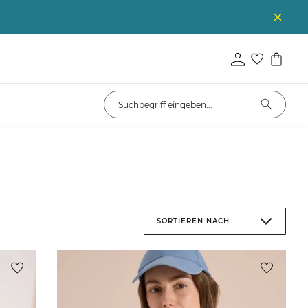
SORTIEREN NACH