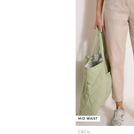
MID WAIST
CECIL