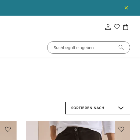
SORTIEREN NACH