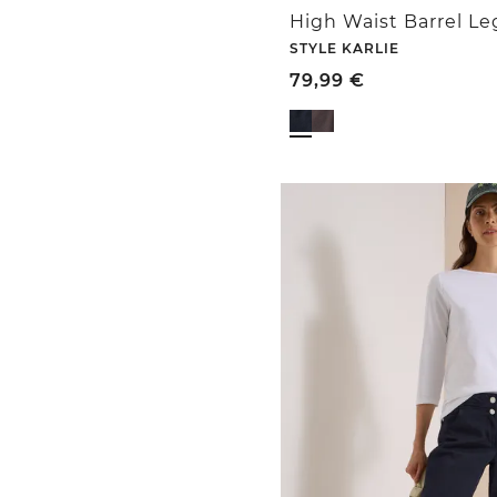
STYLE KARLIE
79,99
€