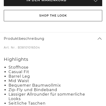
SHOP THE LOOK
Produktbeschreibung
Art. Nr.: B38101016504
Highlights
Stoffhose
Casual Fit
Barrel Leg
Mid Waist
Bequemer Baumwollmix
Zip-Fly und Bindeband
Lässiger Allrounder für sommerliche
Looks
Seitliche Taschen