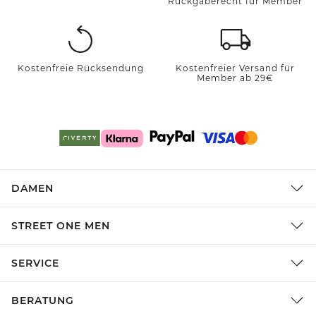
Rückgaberecht für Member
Kostenfreie Rücksendung
Kostenfreier Versand für
Member ab 29€
DAMEN
STREET ONE MEN
SERVICE
BERATUNG