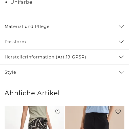
Unifarbe
Material und Pflege
Passform
Herstellerinformation (Art.19 GPSR)
Style
Ähnliche Artikel