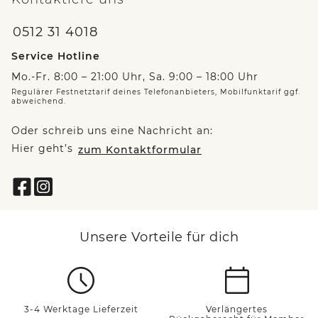
0512 31 4018
Service Hotline
Mo.-Fr. 8:00 – 21:00 Uhr, Sa. 9:00 – 18:00 Uhr
Regulärer Festnetztarif deines Telefonanbieters, Mobilfunktarif ggf.
abweichend.
Oder schreib uns eine Nachricht an:
Hier geht’s
zum Kontaktformular
Unsere Vorteile für dich
3-4 Werktage Lieferzeit
Verlängertes