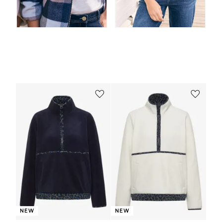
NEW
NEW