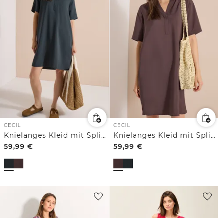
CECIL
CECIL
Knielanges Kleid mit Split Neck
Knielanges Kleid mit Split Neck
59,99
€
59,99
€