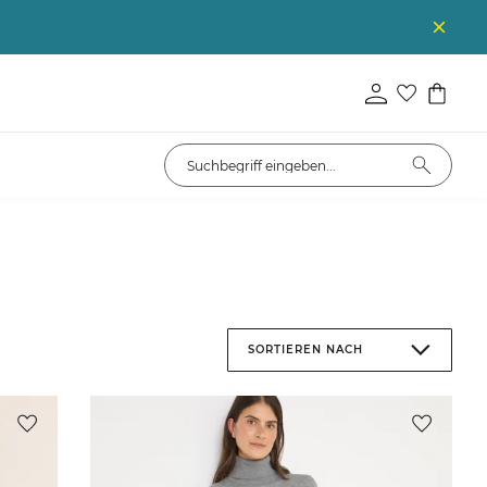
SORTIEREN NACH