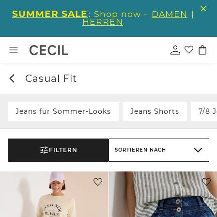
SUMMER SALE
: Shop now -
DAMEN
|
HERREN
Casual Fit
Jeans für Sommer-Looks
Jeans Shorts
7/8 
FILTERN
SORTIEREN NACH