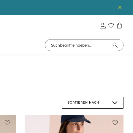
SORTIEREN NACH