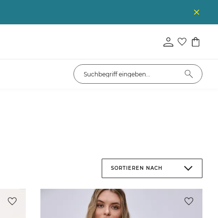
SORTIEREN NACH