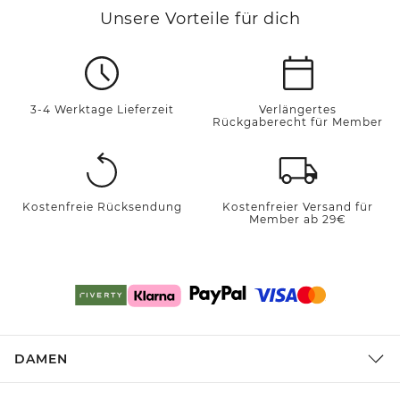
Unsere Vorteile für dich
3-4 Werktage Lieferzeit
Verlängertes
Rückgaberecht für Member
Kostenfreie Rücksendung
Kostenfreier Versand für
Member ab 29€
DAMEN