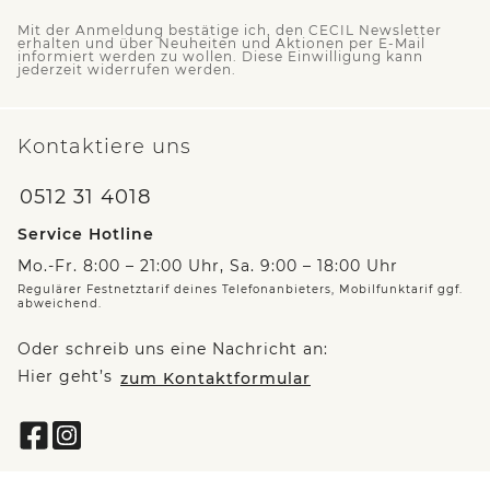
Mit der Anmeldung bestätige ich, den CECIL Newsletter
erhalten und über Neuheiten und Aktionen per E-Mail
informiert werden zu wollen. Diese Einwilligung kann
jederzeit widerrufen werden.
Kontaktiere uns
0512 31 4018
Service Hotline
Mo.-Fr. 8:00 – 21:00 Uhr, Sa. 9:00 – 18:00 Uhr
Regulärer Festnetztarif deines Telefonanbieters, Mobilfunktarif ggf.
abweichend.
Oder schreib uns eine Nachricht an:
Hier geht’s
zum Kontaktformular