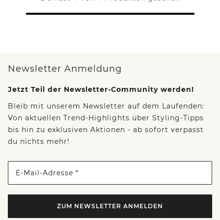
Newsletter Anmeldung
Jetzt Teil der Newsletter-Community werden!
Bleib mit unserem Newsletter auf dem Laufenden:
Von aktuellen Trend-Highlights über Styling-Tipps
bis hin zu exklusiven Aktionen - ab sofort verpasst
du nichts mehr!
E-Mail-Adresse *
ZUM NEWSLETTER ANMELDEN