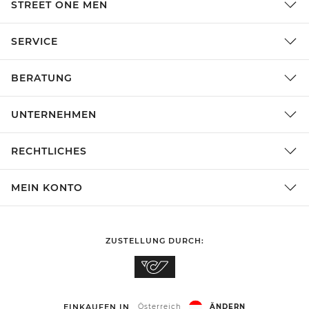
STREET ONE MEN
SERVICE
BERATUNG
UNTERNEHMEN
RECHTLICHES
MEIN KONTO
ZUSTELLUNG DURCH:
EINKAUFEN IN
Österreich
ÄNDERN