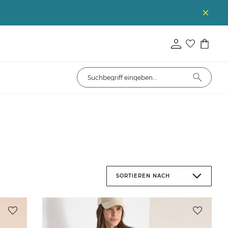
SORTIEREN NACH