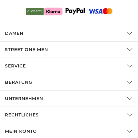
DAMEN
STREET ONE MEN
SERVICE
BERATUNG
UNTERNEHMEN
RECHTLICHES
MEIN KONTO