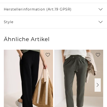
Herstellerinformation (Art.19 GPSR)
Style
Ähnliche Artikel