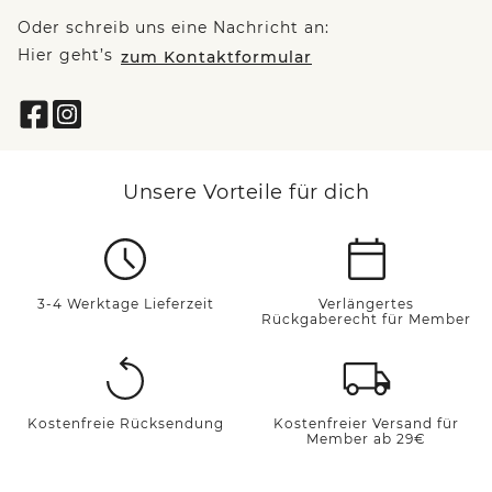
Oder schreib uns eine Nachricht an:
Hier geht’s
zum Kontaktformular
Unsere Vorteile für dich
3-4 Werktage Lieferzeit
Verlängertes
Rückgaberecht für Member
Kostenfreie Rücksendung
Kostenfreier Versand für
Member ab 29€