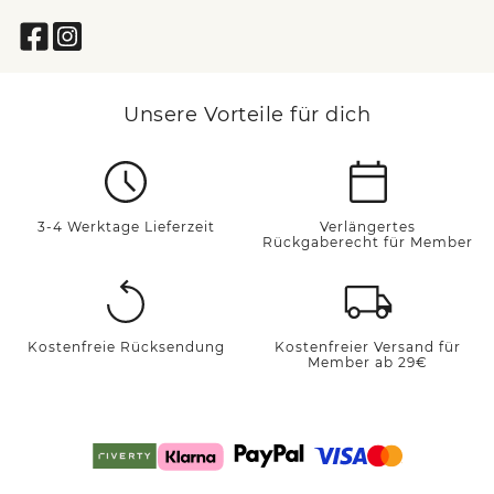
Unsere Vorteile für dich
3-4 Werktage Lieferzeit
Verlängertes
Rückgaberecht für Member
Kostenfreie Rücksendung
Kostenfreier Versand für
Member ab 29€