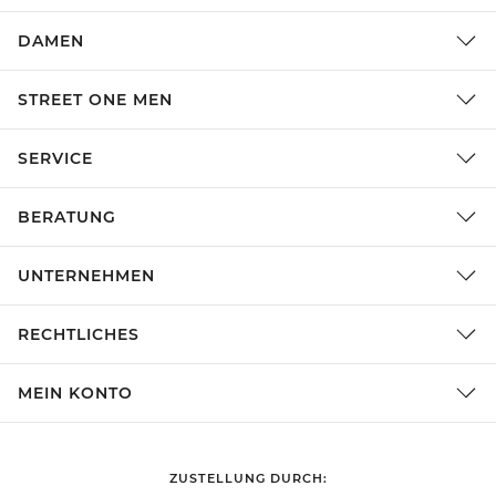
DAMEN
STREET ONE MEN
SERVICE
BERATUNG
UNTERNEHMEN
RECHTLICHES
MEIN KONTO
ZUSTELLUNG DURCH: