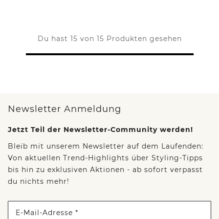
Du hast 15 von 15 Produkten gesehen
Newsletter Anmeldung
Jetzt Teil der Newsletter-Community werden!
Bleib mit unserem Newsletter auf dem Laufenden:
Von aktuellen Trend-Highlights über Styling-Tipps
bis hin zu exklusiven Aktionen - ab sofort verpasst
du nichts mehr!
E-Mail-Adresse *