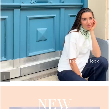
shop the look