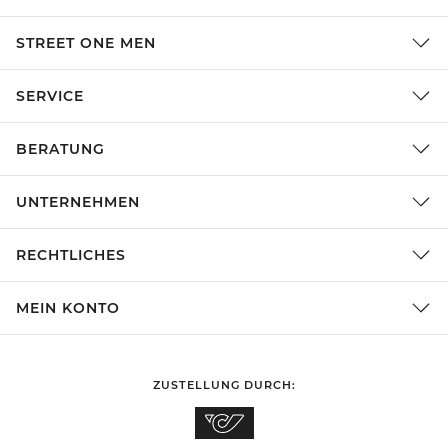
STREET ONE MEN
SERVICE
BERATUNG
UNTERNEHMEN
RECHTLICHES
MEIN KONTO
ZUSTELLUNG DURCH: