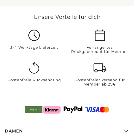
Unsere Vorteile für dich
3-4 Werktage Lieferzeit
Verlängertes
Rückgaberecht für Member
Kostenfreie Rücksendung
Kostenfreier Versand für
Member ab 29€
DAMEN