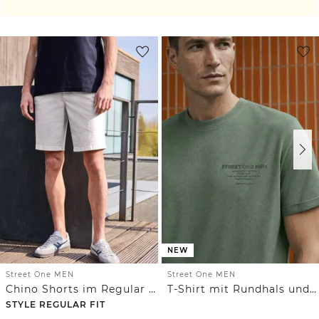
NEW
Street One MEN
Street One MEN
Chino Shorts im Regular Fit mit Flexbund
T-Shirt mit Rundhals und Chestprint
STYLE REGULAR FIT