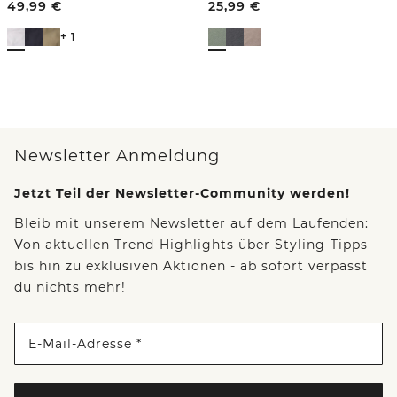
49,99
€
25,99
€
+ 1
Newsletter Anmeldung
Jetzt Teil der Newsletter-Community werden!
Bleib mit unserem Newsletter auf dem Laufenden:
Von aktuellen Trend-Highlights über Styling-Tipps
bis hin zu exklusiven Aktionen - ab sofort verpasst
du nichts mehr!
E-Mail-Adresse *