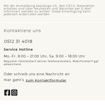
Mit der Anmeldung bestätige ich, den CECIL Newsletter
erhalten und über Neuheiten und Aktionen per E-Mail
informiert werden zu wollen. Diese Einwilligung kann
jederzeit widerrufen werden.
Kontaktiere uns
0512 31 4018
Service Hotline
Mo.-Fr. 8:00 – 21:00 Uhr, Sa. 9:00 – 18:00 Uhr
Regulärer Festnetztarif deines Telefonanbieters, Mobilfunktarif ggf.
abweichend.
Oder schreib uns eine Nachricht an:
Hier geht’s
zum Kontaktformular