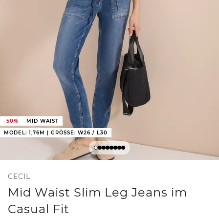
-50%
MID WAIST
MODEL: 1,76M | GRÖSSE: W26 / L30
CECIL
Mid Waist Slim Leg Jeans im
Casual Fit