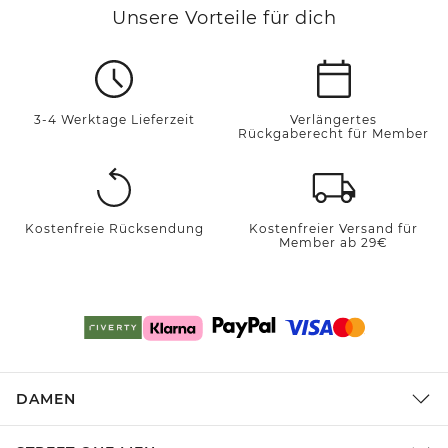
Unsere Vorteile für dich
3-4 Werktage Lieferzeit
Verlängertes
Rückgaberecht für Member
Kostenfreie Rücksendung
Kostenfreier Versand für
Member ab 29€
DAMEN