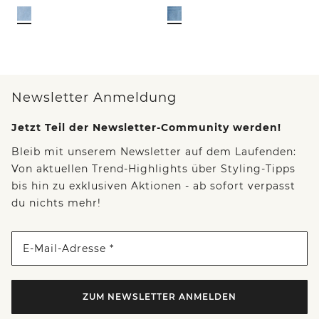
Newsletter Anmeldung
Jetzt Teil der Newsletter-Community werden!
Bleib mit unserem Newsletter auf dem Laufenden:
Von aktuellen Trend-Highlights über Styling-Tipps
bis hin zu exklusiven Aktionen - ab sofort verpasst
du nichts mehr!
E-Mail-Adresse *
ZUM NEWSLETTER ANMELDEN