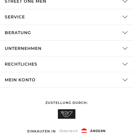
STREET ONE MEN
SERVICE
BERATUNG
UNTERNEHMEN
RECHTLICHES
MEIN KONTO
ZUSTELLUNG DURCH:
EINKAUFEN IN
Österreich
ÄNDERN