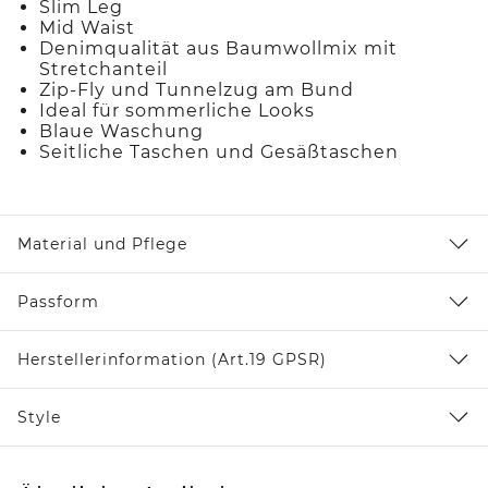
Slim Leg
Mid Waist
Denimqualität aus Baumwollmix mit
Stretchanteil
Zip-Fly und Tunnelzug am Bund
Ideal für sommerliche Looks
Blaue Waschung
Seitliche Taschen und Gesäßtaschen
Material und Pflege
Passform
Herstellerinformation (Art.19 GPSR)
Style