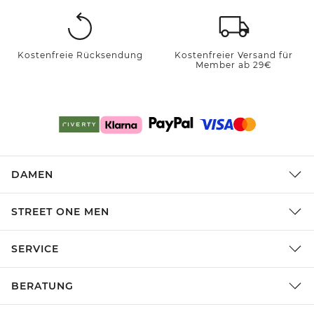
Kostenfreie Rücksendung
Kostenfreier Versand für
Member ab 29€
DAMEN
STREET ONE MEN
SERVICE
BERATUNG