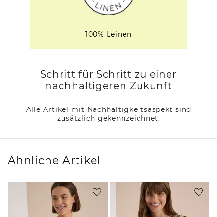
100% Leinen
Schritt für Schritt zu einer
nachhaltigeren Zukunft
Alle Artikel mit Nachhaltigkeitsaspekt sind
zusätzlich gekennzeichnet.
Ähnliche Artikel