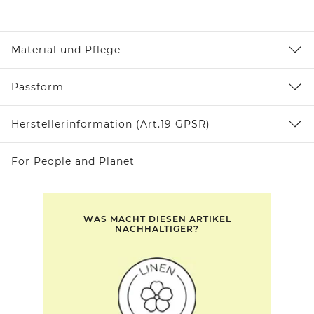
Material und Pflege
Passform
Herstellerinformation (Art.19 GPSR)
For People and Planet
WAS MACHT DIESEN ARTIKEL
NACHHALTIGER?