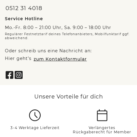
0512 31 4018
Service Hotline
Mo.-Fr. 8:00 – 21:00 Uhr, Sa. 9:00 – 18:00 Uhr
Regulärer Festnetztarif deines Telefonanbieters, Mobilfunktarif ggf.
abweichend.
Oder schreib uns eine Nachricht an:
Hier geht’s
zum Kontaktformular
Unsere Vorteile für dich
3-4 Werktage Lieferzeit
Verlängertes
Rückgaberecht für Member