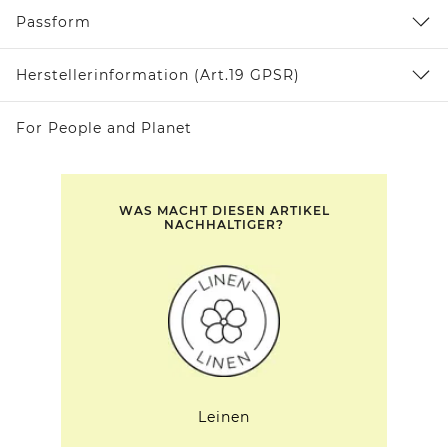
Passform
Herstellerinformation (Art.19 GPSR)
For People and Planet
WAS MACHT DIESEN ARTIKEL
NACHHALTIGER?
Leinen