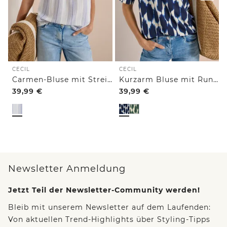
CECIL
CECIL
Carmen-Bluse mit Streifenmuster
Kurzarm Bluse mit Rundhals und Print
39,99
€
39,99
€
Newsletter Anmeldung
Jetzt Teil der Newsletter-Community werden!
Bleib mit unserem Newsletter auf dem Laufenden:
Von aktuellen Trend-Highlights über Styling-Tipps