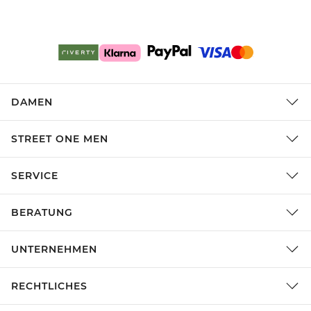
DAMEN
STREET ONE MEN
SERVICE
BERATUNG
UNTERNEHMEN
RECHTLICHES