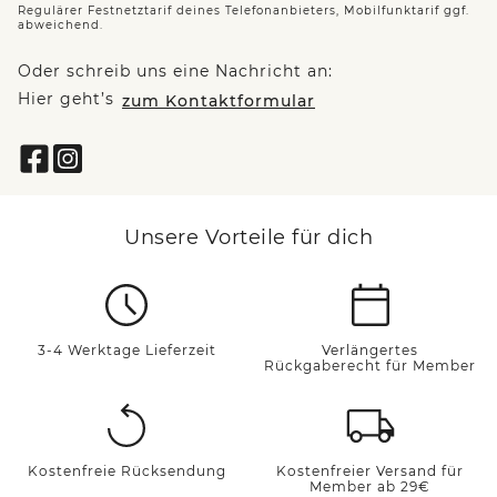
Regulärer Festnetztarif deines Telefonanbieters, Mobilfunktarif ggf.
abweichend.
Oder schreib uns eine Nachricht an:
Hier geht’s
zum Kontaktformular
Unsere Vorteile für dich
3-4 Werktage Lieferzeit
Verlängertes
Rückgaberecht für Member
Kostenfreie Rücksendung
Kostenfreier Versand für
Member ab 29€