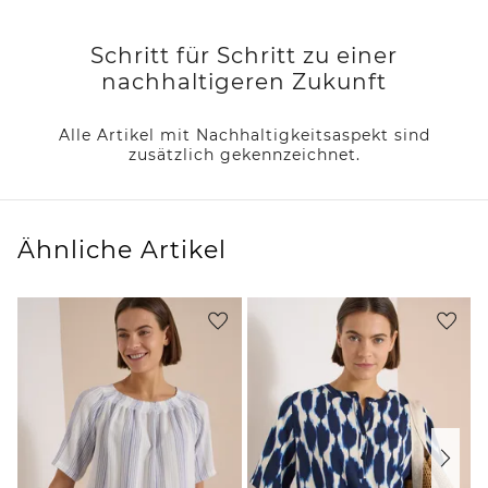
Schritt für Schritt zu einer
nachhaltigeren Zukunft
Alle Artikel mit Nachhaltigkeitsaspekt sind
zusätzlich gekennzeichnet.
Ähnliche Artikel