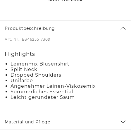
Produktbeschreibung
Art. Nr.: B34625517309
Highlights
Leinenmix Blusenshirt
Split Neck
Dropped Shoulders
Unifarbe
Angenehmer Leinen-Viskosemix
Sommerliches Essential
Leicht gerundeter Saum
Material und Pflege