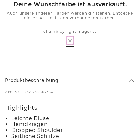
Deine Wunschfarbe ist ausverkauft.
Auch unsere anderen Farben werden dir stehen. Entdecke
diesen Artikel in den vorhandenen Farben.
chambray light magenta
Produktbeschreibung
Art. Nr.: B34536516254
Highlights
Leichte Bluse
Hemdkragen
Dropped Shoulder
Seitliche Schlitze