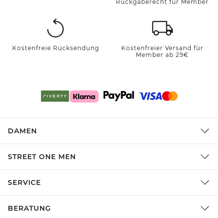
Rückgaberecht für Member
Kostenfreie Rücksendung
Kostenfreier Versand für
Member ab 29€
DAMEN
STREET ONE MEN
SERVICE
BERATUNG