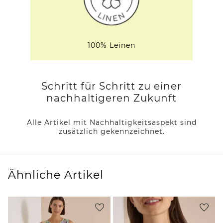
100% Leinen
Schritt für Schritt zu einer
nachhaltigeren Zukunft
Alle Artikel mit Nachhaltigkeitsaspekt sind
zusätzlich gekennzeichnet.
Ähnliche Artikel