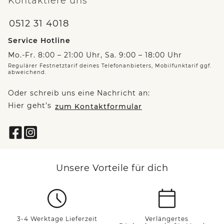
Kontaktiere uns
0512 31 4018
Service Hotline
Mo.-Fr. 8:00 – 21:00 Uhr, Sa. 9:00 – 18:00 Uhr
Regulärer Festnetztarif deines Telefonanbieters, Mobilfunktarif ggf.
abweichend.
Oder schreib uns eine Nachricht an:
Hier geht’s
zum Kontaktformular
Unsere Vorteile für dich
3-4 Werktage Lieferzeit
Verlängertes