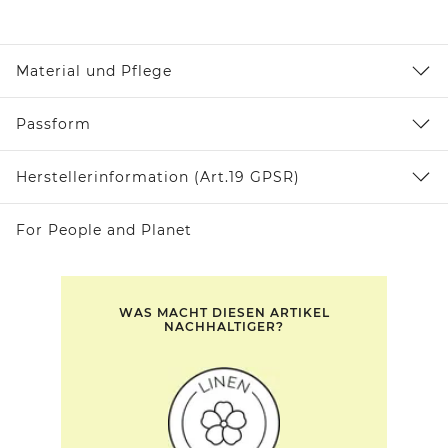
Material und Pflege
Passform
Herstellerinformation (Art.19 GPSR)
For People and Planet
WAS MACHT DIESEN ARTIKEL
NACHHALTIGER?