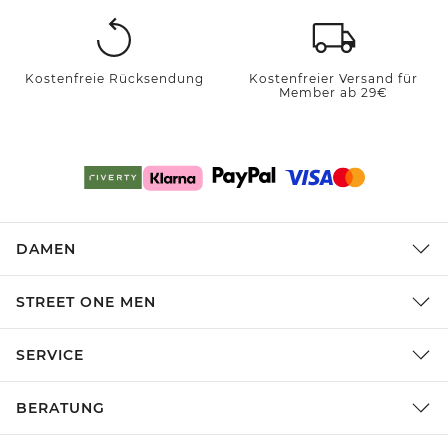
Kostenfreie Rücksendung
Kostenfreier Versand für
Member ab 29€
DAMEN
STREET ONE MEN
SERVICE
BERATUNG