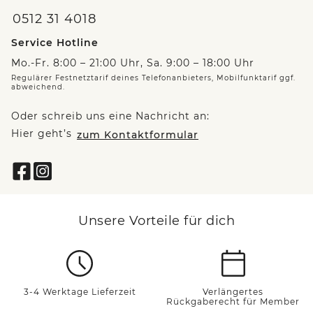
0512 31 4018
Service Hotline
Mo.-Fr. 8:00 – 21:00 Uhr, Sa. 9:00 – 18:00 Uhr
Regulärer Festnetztarif deines Telefonanbieters, Mobilfunktarif ggf.
abweichend.
Oder schreib uns eine Nachricht an:
Hier geht’s
zum Kontaktformular
Unsere Vorteile für dich
3-4 Werktage Lieferzeit
Verlängertes
Rückgaberecht für Member