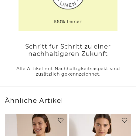
100% Leinen
Schritt für Schritt zu einer
nachhaltigeren Zukunft
Alle Artikel mit Nachhaltigkeitsaspekt sind
zusätzlich gekennzeichnet.
Ähnliche Artikel