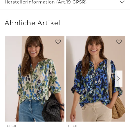
Herstellerinformation (Art.19 GPSR)
Ähnliche Artikel
CECIL
CECIL