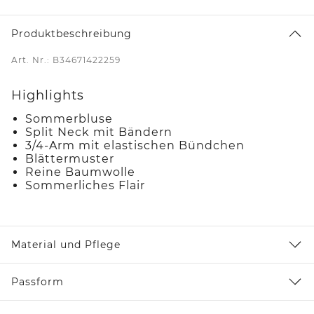
Produktbeschreibung
Art. Nr.: B34671422259
Highlights
Sommerbluse
Split Neck mit Bändern
3/4-Arm mit elastischen Bündchen
Blättermuster
Reine Baumwolle
Sommerliches Flair
Material und Pflege
Passform