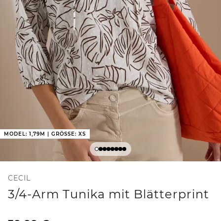
MODEL: 1,79M | GRÖSSE: XS
CECIL
3/4-Arm Tunika mit Blätterprint