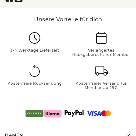
Unsere Vorteile für dich
3-4 Werktage Lieferzeit
Verlängertes
Rückgaberecht für Member
Kostenfreie Rücksendung
Kostenfreier Versand für
Member ab 29€
DAMEN