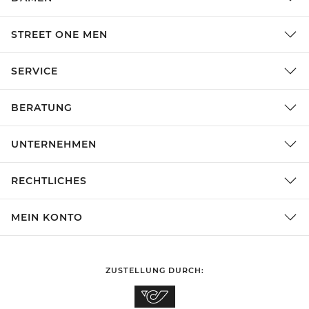
STREET ONE MEN
SERVICE
BERATUNG
UNTERNEHMEN
RECHTLICHES
MEIN KONTO
ZUSTELLUNG DURCH: