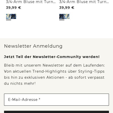
3/4-Arm Bluse mit Turn-Up und Print
3/4-Arm Bluse mit Turn-Up und Print
39,99
€
39,99
€
Newsletter Anmeldung
Jetzt Teil der Newsletter-Community werden!
Bleib mit unserem Newsletter auf dem Laufenden:
Von aktuellen Trend-Highlights über Styling-Tipps
bis hin zu exklusiven Aktionen - ab sofort verpasst
du nichts mehr!
E-Mail-Adresse *