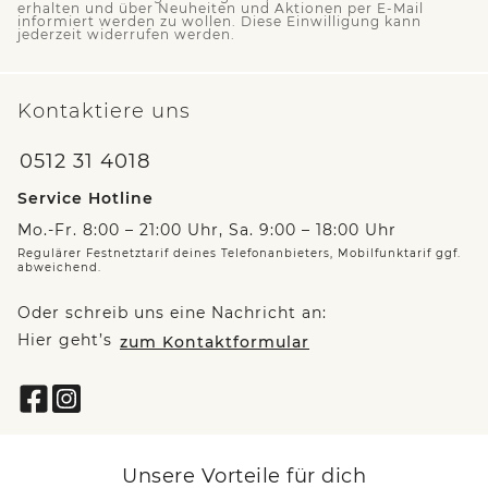
erhalten und über Neuheiten und Aktionen per E-Mail
informiert werden zu wollen. Diese Einwilligung kann
jederzeit widerrufen werden.
Kontaktiere uns
0512 31 4018
Service Hotline
Mo.-Fr. 8:00 – 21:00 Uhr, Sa. 9:00 – 18:00 Uhr
Regulärer Festnetztarif deines Telefonanbieters, Mobilfunktarif ggf.
abweichend.
Oder schreib uns eine Nachricht an:
Hier geht’s
zum Kontaktformular
Unsere Vorteile für dich