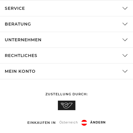
SERVICE
BERATUNG
UNTERNEHMEN
RECHTLICHES
MEIN KONTO
ZUSTELLUNG DURCH:
EINKAUFEN IN
Österreich
ÄNDERN