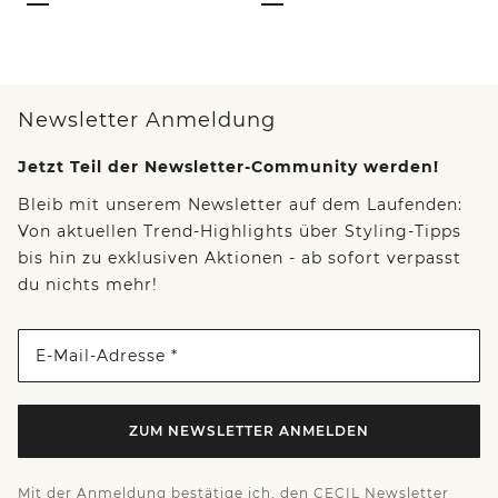
Newsletter Anmeldung
Jetzt Teil der Newsletter-Community werden!
Bleib mit unserem Newsletter auf dem Laufenden:
Von aktuellen Trend-Highlights über Styling-Tipps
bis hin zu exklusiven Aktionen - ab sofort verpasst
du nichts mehr!
E-Mail-Adresse *
ZUM NEWSLETTER ANMELDEN
Mit der Anmeldung bestätige ich, den CECIL Newsletter