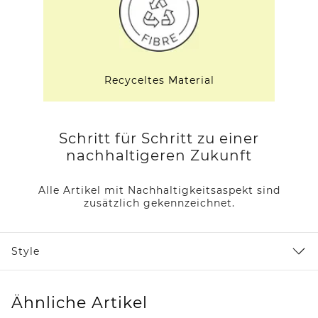
Recyceltes Material
Schritt für Schritt zu einer
nachhaltigeren Zukunft
Alle Artikel mit Nachhaltigkeitsaspekt sind
zusätzlich gekennzeichnet.
Style
Ähnliche Artikel