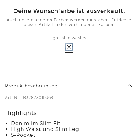
Deine Wunschfarbe ist ausverkauft.
Auch unsere anderen Farben werden dir stehen. Entdecke
diesen Artikel in den vorhandenen Farben.
light blue washed
Produktbeschreibung
Art. Nr.: B37873010369
Highlights
Denim im Slim Fit
High Waist und Slim Leg
5-Pocket