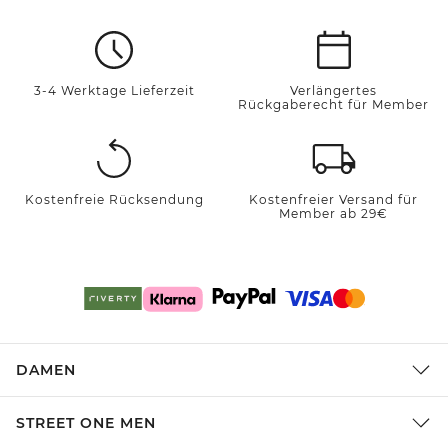
3-4 Werktage Lieferzeit
Verlängertes
Rückgaberecht für Member
Kostenfreie Rücksendung
Kostenfreier Versand für
Member ab 29€
DAMEN
STREET ONE MEN