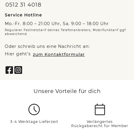
0512 31 4018
Service Hotline
Mo.-Fr. 8:00 – 21:00 Uhr, Sa. 9:00 – 18:00 Uhr
Regulärer Festnetztarif deines Telefonanbieters, Mobilfunktarif ggf.
abweichend.
Oder schreib uns eine Nachricht an:
Hier geht’s
zum Kontaktformular
Unsere Vorteile für dich
3-4 Werktage Lieferzeit
Verlängertes
Rückgaberecht für Member