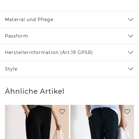
Material und Pflege
Passform
Herstellerinformation (Art.19 GPSR)
Style
Ähnliche Artikel