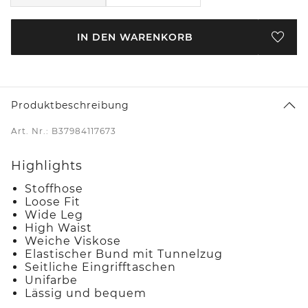
IN DEN WARENKORB
Produktbeschreibung
Art. Nr.: B37984117673
Highlights
Stoffhose
Loose Fit
Wide Leg
High Waist
Weiche Viskose
Elastischer Bund mit Tunnelzug
Seitliche Eingrifftaschen
Unifarbe
Lässig und bequem