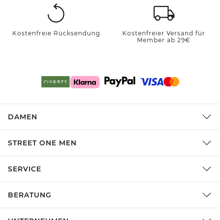
Kostenfreie Rücksendung
Kostenfreier Versand für
Member ab 29€
DAMEN
STREET ONE MEN
SERVICE
BERATUNG