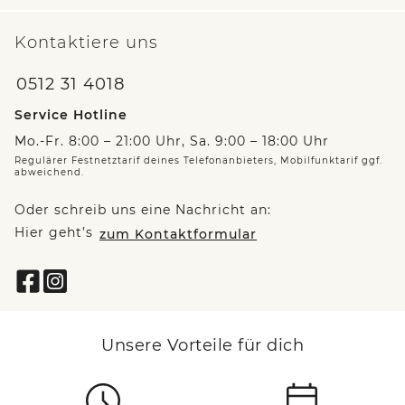
Kontaktiere uns
0512 31 4018
Service Hotline
Mo.-Fr. 8:00 – 21:00 Uhr, Sa. 9:00 – 18:00 Uhr
Regulärer Festnetztarif deines Telefonanbieters, Mobilfunktarif ggf.
abweichend.
Oder schreib uns eine Nachricht an:
Hier geht’s
zum Kontaktformular
Unsere Vorteile für dich