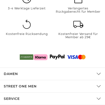
3-4 Werktage Lieferzeit
Verlängertes
Rückgaberecht für Member
Kostenfreie Rücksendung
Kostenfreier Versand für
Member ab 29€
DAMEN
STREET ONE MEN
SERVICE