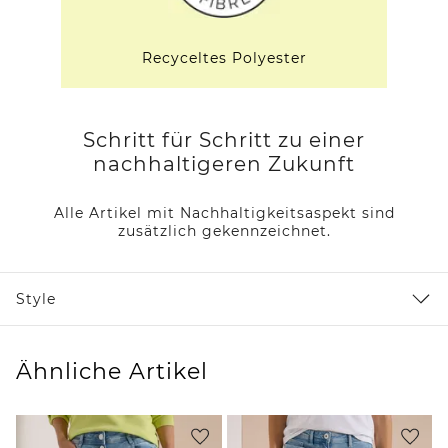
Recyceltes Polyester
Schritt für Schritt zu einer
nachhaltigeren Zukunft
Alle Artikel mit Nachhaltigkeitsaspekt sind
zusätzlich gekennzeichnet.
Style
Ähnliche Artikel