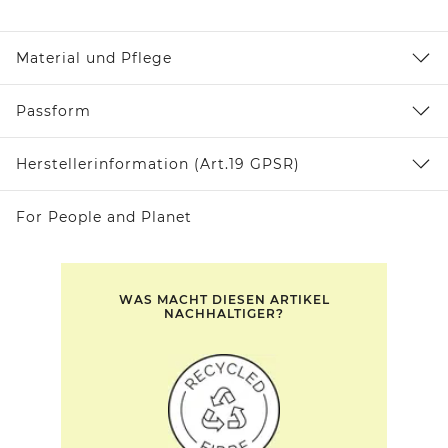
Material und Pflege
Passform
Herstellerinformation (Art.19 GPSR)
For People and Planet
WAS MACHT DIESEN ARTIKEL
NACHHALTIGER?