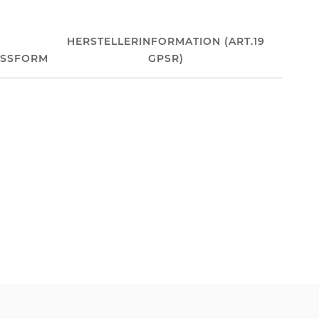
HERSTELLERINFORMATION (ART.19
ASSFORM
GPSR)