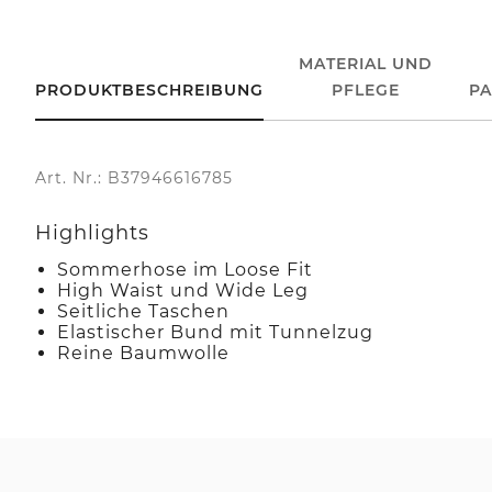
MATERIAL UND
PRODUKTBESCHREIBUNG
PFLEGE
P
Art. Nr.: B37946616785
Highlights
Sommerhose im Loose Fit
High Waist und Wide Leg
Seitliche Taschen
Elastischer Bund mit Tunnelzug
Reine Baumwolle