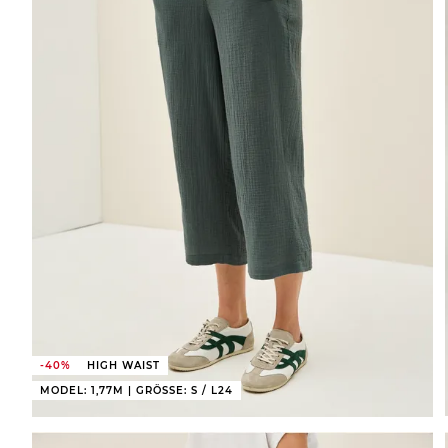
-40%
HIGH WAIST
MODEL: 1,77M | GRÖSSE: S / L24