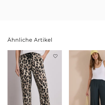
Ähnliche Artikel