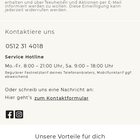
erhalten und über Neuheiten und Aktionen per E-Mail
informiert werden zu wollen. Diese Einwilligung kann
jederzeit widerrufen werden.
Kontaktiere uns
0512 31 4018
Service Hotline
Mo.-Fr. 8:00 – 21:00 Uhr, Sa. 9:00 – 18:00 Uhr
Regulärer Festnetztarif deines Telefonanbieters, Mobilfunktarif ggf.
abweichend.
Oder schreib uns eine Nachricht an:
Hier geht’s
zum Kontaktformular
Unsere Vorteile für dich