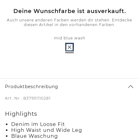
Deine Wunschfarbe ist ausverkauft.
Auch unsere anderen Farben werden dir stehen. Entdecke
diesen Artikel in den vorhandenen Farben.
mid blue wash
Produktbeschreibung
Art. Nr.: B37951110281
Highlights
Denim im Loose Fit
High Waist und Wide Leg
Blaue Waschung