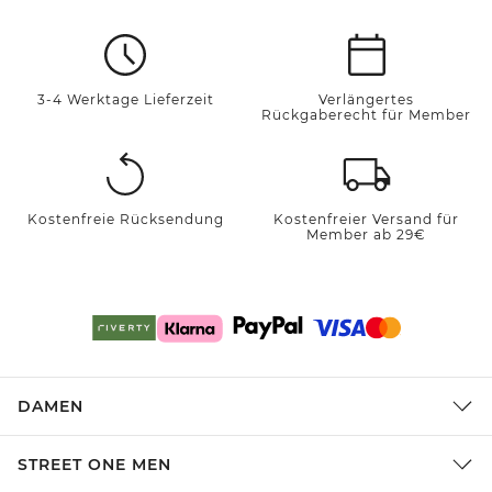
3-4 Werktage Lieferzeit
Verlängertes
Rückgaberecht für Member
Kostenfreie Rücksendung
Kostenfreier Versand für
Member ab 29€
DAMEN
STREET ONE MEN