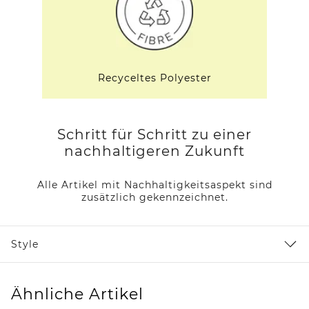
Recyceltes Polyester
Schritt für Schritt zu einer
nachhaltigeren Zukunft
Alle Artikel mit Nachhaltigkeitsaspekt sind
zusätzlich gekennzeichnet.
Style
Ähnliche Artikel