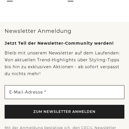
Newsletter Anmeldung
Jetzt Teil der Newsletter-Community werden!
Bleib mit unserem Newsletter auf dem Laufenden:
Von aktuellen Trend-Highlights über Styling-Tipps
bis hin zu exklusiven Aktionen - ab sofort verpasst
du nichts mehr!
E-Mail-Adresse *
ZUM NEWSLETTER ANMELDEN
Mit der Anmeldung bestätige ich, den CECIL Newsletter