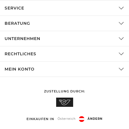
SERVICE
BERATUNG
UNTERNEHMEN
RECHTLICHES
MEIN KONTO
ZUSTELLUNG DURCH:
EINKAUFEN IN
Österreich
ÄNDERN