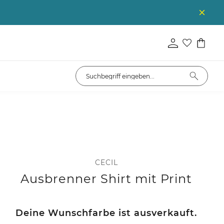
CECIL
Ausbrenner Shirt mit Print
Deine Wunschfarbe ist ausverkauft.