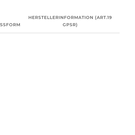
HERSTELLERINFORMATION (ART.19
ASSFORM
GPSR)