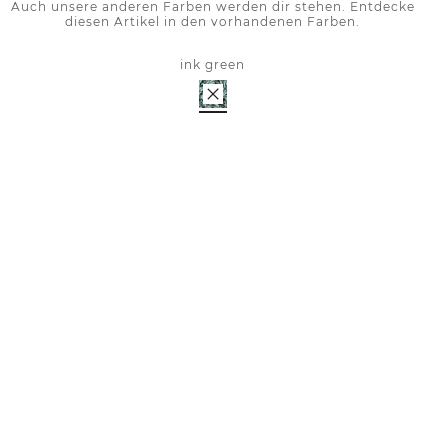
Auch unsere anderen Farben werden dir stehen. Entdecke
diesen Artikel in den vorhandenen Farben.
ink green