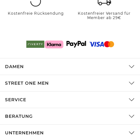
Kostenfreie Rücksendung
Kostenfreier Versand für
Member ab 29€
DAMEN
STREET ONE MEN
SERVICE
BERATUNG
UNTERNEHMEN