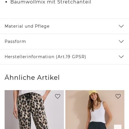
Baumwollmix mit Stretchanteil
Material und Pflege
Passform
Herstellerinformation (Art.19 GPSR)
Ähnliche Artikel