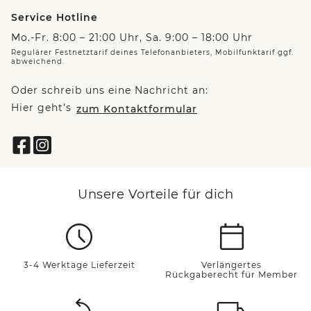
Service Hotline
Mo.-Fr. 8:00 – 21:00 Uhr, Sa. 9:00 – 18:00 Uhr
Regulärer Festnetztarif deines Telefonanbieters, Mobilfunktarif ggf.
abweichend.
Oder schreib uns eine Nachricht an:
Hier geht’s
zum Kontaktformular
Unsere Vorteile für dich
3-4 Werktage Lieferzeit
Verlängertes
Rückgaberecht für Member