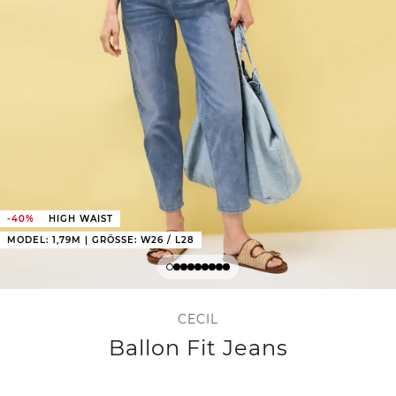
-40%
HIGH WAIST
MODEL: 1,79M | GRÖSSE: W26 / L28
CECIL
Ballon Fit Jeans