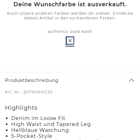
Deine Wunschfarbe ist ausverkauft.
Auch unsere anderen Farben werden dir stehen. Entdecke
diesen Artikel in den vorhandenen Farben.
authentic used wash
Produktbeschreibung
Art. Nr.: B37951610239
Highlights
Denim im Loose Fit
High Waist und Tapered Leg
Hellblaue Waschung
5-Pocket-Style