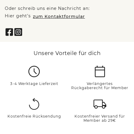
Oder schreib uns eine Nachricht an:
Hier geht’s
zum Kontaktformular
Unsere Vorteile für dich
3-4 Werktage Lieferzeit
Verlängertes
Rückgaberecht für Member
Kostenfreie Rücksendung
Kostenfreier Versand für
Member ab 29€