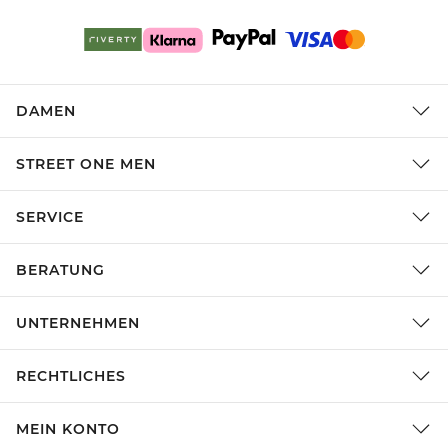
DAMEN
STREET ONE MEN
SERVICE
BERATUNG
UNTERNEHMEN
RECHTLICHES
MEIN KONTO