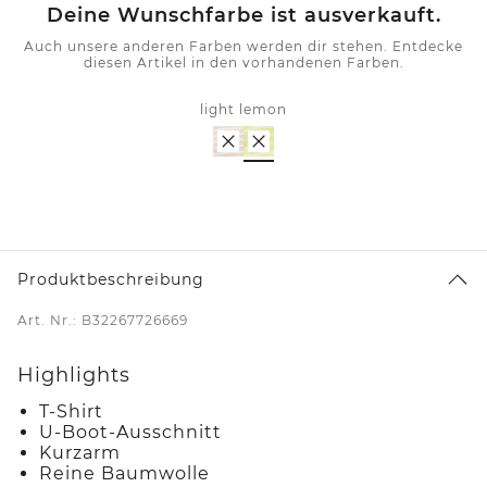
Deine Wunschfarbe ist ausverkauft.
Auch unsere anderen Farben werden dir stehen. Entdecke
diesen Artikel in den vorhandenen Farben.
light lemon
Produktbeschreibung
Art. Nr.: B32267726669
Highlights
T-Shirt
U-Boot-Ausschnitt
Kurzarm
Reine Baumwolle