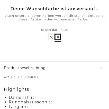
Deine Wunschfarbe ist ausverkauft.
Auch unsere anderen Farben werden dir stehen. Entdecke
diesen Artikel in den vorhandenen Farben.
urban dark blue
Produktbeschreibung
Art. Nr.: B31991616831
Highlights
Damenshirt
Rundhalsausschnitt
Langarm