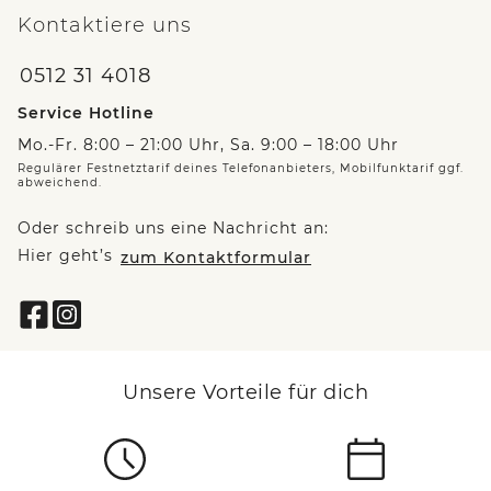
Kontaktiere uns
0512 31 4018
Service Hotline
Mo.-Fr. 8:00 – 21:00 Uhr, Sa. 9:00 – 18:00 Uhr
Regulärer Festnetztarif deines Telefonanbieters, Mobilfunktarif ggf.
abweichend.
Oder schreib uns eine Nachricht an:
Hier geht’s
zum Kontaktformular
Unsere Vorteile für dich