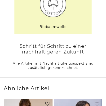
Biobaumwolle
Schritt für Schritt zu einer
nachhaltigeren Zukunft
Alle Artikel mit Nachhaltigkeitsaspekt sind
zusätzlich gekennzeichnet.
Ähnliche Artikel