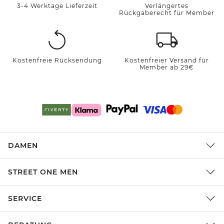
3-4 Werktage Lieferzeit
Verlängertes
Rückgaberecht für Member
Kostenfreie Rücksendung
Kostenfreier Versand für
Member ab 29€
DAMEN
STREET ONE MEN
SERVICE