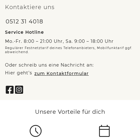
Kontaktiere uns
0512 31 4018
Service Hotline
Mo.-Fr. 8:00 – 21:00 Uhr, Sa. 9:00 – 18:00 Uhr
Regulärer Festnetztarif deines Telefonanbieters, Mobilfunktarif ggf.
abweichend.
Oder schreib uns eine Nachricht an:
Hier geht’s
zum Kontaktformular
Unsere Vorteile für dich