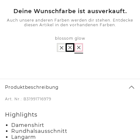
Deine Wunschfarbe ist ausverkauft.
Auch unsere anderen Farben werden dir stehen. Entdecke
diesen Artikel in den vorhandenen Farben.
blossom glow
Produktbeschreibung
Art. Nr.: B31991716979
Highlights
Damenshirt
Rundhalsausschnitt
Langarm