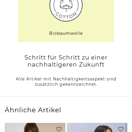
Biobaumwolle
Schritt für Schritt zu einer
nachhaltigeren Zukunft
Alle Artikel mit Nachhaltigkeitsaspekt sind
zusätzlich gekennzeichnet.
Ähnliche Artikel