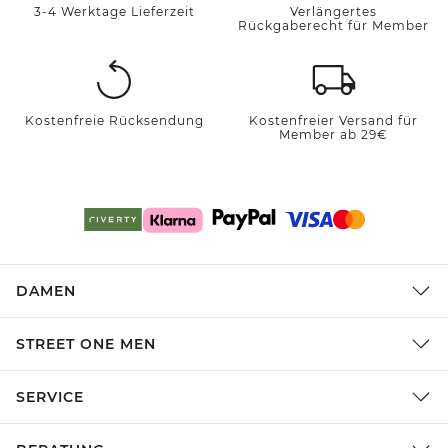
3-4 Werktage Lieferzeit
Verlängertes
Rückgaberecht für Member
Kostenfreie Rücksendung
Kostenfreier Versand für
Member ab 29€
DAMEN
STREET ONE MEN
SERVICE