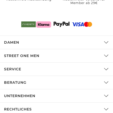
Member ab 29€
DAMEN
STREET ONE MEN
SERVICE
BERATUNG
UNTERNEHMEN
RECHTLICHES