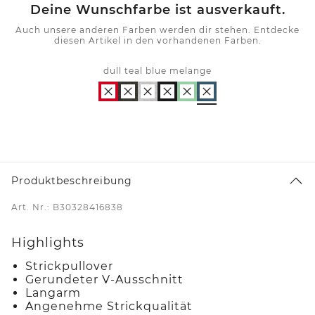
Deine Wunschfarbe ist ausverkauft.
Auch unsere anderen Farben werden dir stehen. Entdecke
diesen Artikel in den vorhandenen Farben.
dull teal blue melange
Produktbeschreibung
Art. Nr.: B30328416838
Highlights
Strickpullover
Gerundeter V-Ausschnitt
Langarm
Angenehme Strickqualität