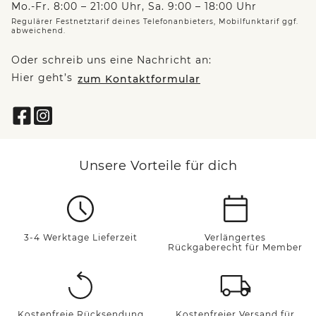
Mo.-Fr. 8:00 – 21:00 Uhr, Sa. 9:00 – 18:00 Uhr
Regulärer Festnetztarif deines Telefonanbieters, Mobilfunktarif ggf.
abweichend.
Oder schreib uns eine Nachricht an:
Hier geht’s
zum Kontaktformular
Unsere Vorteile für dich
3-4 Werktage Lieferzeit
Verlängertes
Rückgaberecht für Member
Kostenfreie Rücksendung
Kostenfreier Versand für