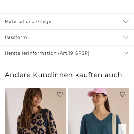
Material und Pflege
Passform
Herstellerinformation (Art.19 GPSR)
Andere Kundinnen kauften auch