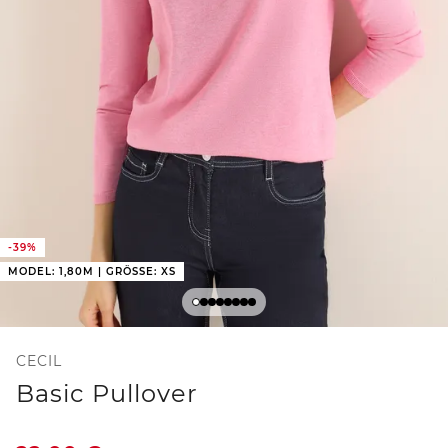
-39%
MODEL: 1,80M | GRÖSSE: XS
CECIL
Basic Pullover