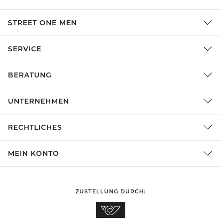
STREET ONE MEN
SERVICE
BERATUNG
UNTERNEHMEN
RECHTLICHES
MEIN KONTO
ZUSTELLUNG DURCH: