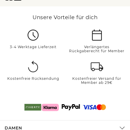
Unsere Vorteile für dich
3-4 Werktage Lieferzeit
Verlängertes
Rückgaberecht für Member
Kostenfreie Rücksendung
Kostenfreier Versand für
Member ab 29€
DAMEN