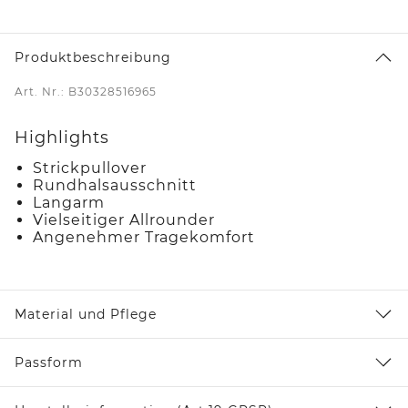
Produktbeschreibung
Art. Nr.: B30328516965
Highlights
Strickpullover
Rundhalsausschnitt
Langarm
Vielseitiger Allrounder
Angenehmer Tragekomfort
Material und Pflege
Passform