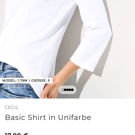
MODEL: 1,76M | GRÖSSE: S
CECIL
Basic Shirt in Unifarbe