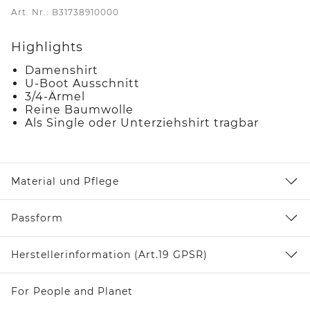
Art. Nr.: B31738910000
Highlights
Damenshirt
U-Boot Ausschnitt
3/4-Ärmel
Reine Baumwolle
Als Single oder Unterziehshirt tragbar
Material und Pflege
Passform
Herstellerinformation (Art.19 GPSR)
For People and Planet