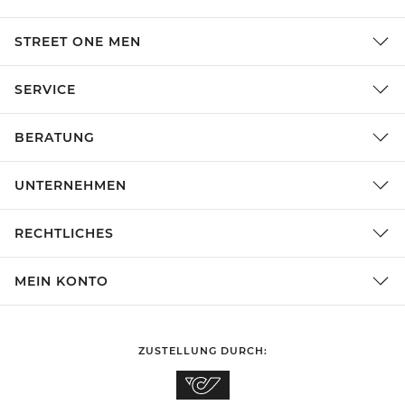
STREET ONE MEN
SERVICE
BERATUNG
UNTERNEHMEN
RECHTLICHES
MEIN KONTO
ZUSTELLUNG DURCH: