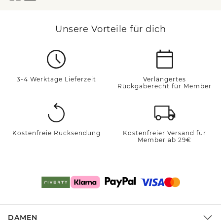
Unsere Vorteile für dich
3-4 Werktage Lieferzeit
Verlängertes
Rückgaberecht für Member
Kostenfreie Rücksendung
Kostenfreier Versand für
Member ab 29€
DAMEN