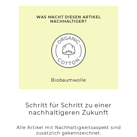
WAS MACHT DIESEN ARTIKEL
NACHHALTIGER?
Biobaumwolle
Schritt für Schritt zu einer
nachhaltigeren Zukunft
Alle Artikel mit Nachhaltigkeitsaspekt sind
zusätzlich gekennzeichnet.