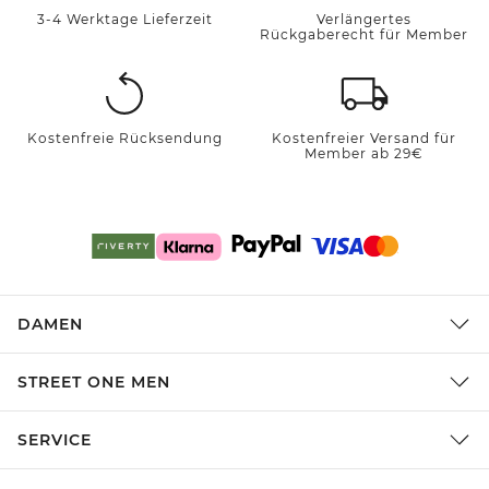
3-4 Werktage Lieferzeit
Verlängertes
Rückgaberecht für Member
Kostenfreie Rücksendung
Kostenfreier Versand für
Member ab 29€
DAMEN
STREET ONE MEN
SERVICE