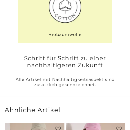
Biobaumwolle
Schritt für Schritt zu einer
nachhaltigeren Zukunft
Alle Artikel mit Nachhaltigkeitsaspekt sind
zusätzlich gekennzeichnet.
Ähnliche Artikel