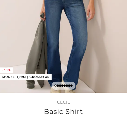
-30%
MODEL: 1,79M | GRÖSSE: XS
CECIL
Basic Shirt