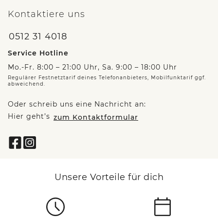
Kontaktiere uns
0512 31 4018
Service Hotline
Mo.-Fr. 8:00 – 21:00 Uhr, Sa. 9:00 – 18:00 Uhr
Regulärer Festnetztarif deines Telefonanbieters, Mobilfunktarif ggf.
abweichend.
Oder schreib uns eine Nachricht an:
Hier geht’s
zum Kontaktformular
Unsere Vorteile für dich