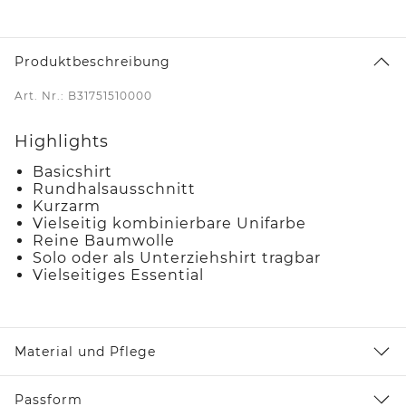
Produktbeschreibung
Art. Nr.: B31751510000
Highlights
Basicshirt
Rundhalsausschnitt
Kurzarm
Vielseitig kombinierbare Unifarbe
Reine Baumwolle
Solo oder als Unterziehshirt tragbar
Vielseitiges Essential
Material und Pflege
Passform