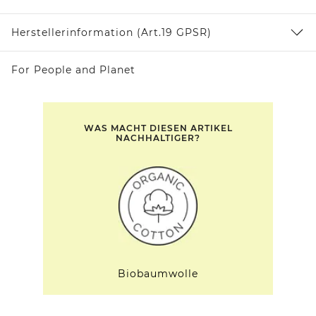
Herstellerinformation (Art.19 GPSR)
For People and Planet
WAS MACHT DIESEN ARTIKEL
NACHHALTIGER?
Biobaumwolle