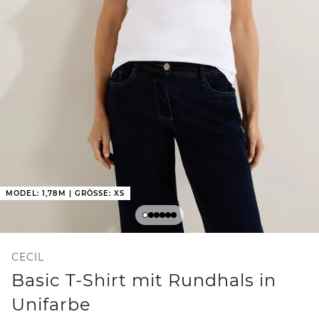
MODEL: 1,78M | GRÖSSE: XS
CECIL
Basic T-Shirt mit Rundhals in
Unifarbe