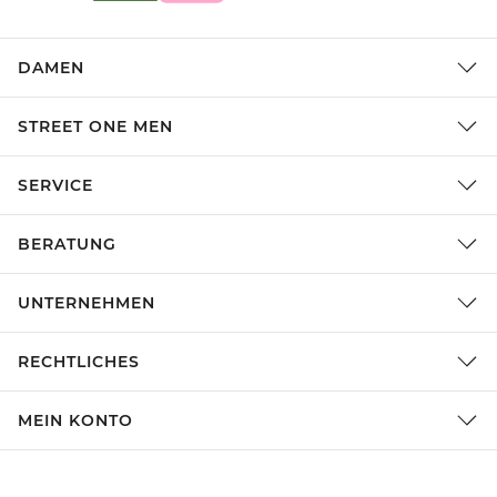
DAMEN
STREET ONE MEN
SERVICE
BERATUNG
UNTERNEHMEN
RECHTLICHES
MEIN KONTO