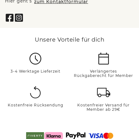
Hier geht’s
zum Kontaktformular
Unsere Vorteile für dich
3-4 Werktage Lieferzeit
Verlängertes
Rückgaberecht für Member
Kostenfreie Rücksendung
Kostenfreier Versand für
Member ab 29€