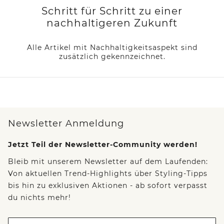
Schritt für Schritt zu einer
nachhaltigeren Zukunft
Alle Artikel mit Nachhaltigkeitsaspekt sind
zusätzlich gekennzeichnet.
Newsletter Anmeldung
Jetzt Teil der Newsletter-Community werden!
Bleib mit unserem Newsletter auf dem Laufenden:
Von aktuellen Trend-Highlights über Styling-Tipps
bis hin zu exklusiven Aktionen - ab sofort verpasst
du nichts mehr!