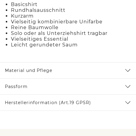
Basicshirt
Rundhalsausschnitt
Kurzarm
Vielseitig kombinierbare Unifarbe
Reine Baumwolle
Solo oder als Unterziehshirt tragbar
Vielseitiges Essential
Leicht gerundeter Saum
Material und Pflege
Passform
Herstellerinformation (Art.19 GPSR)