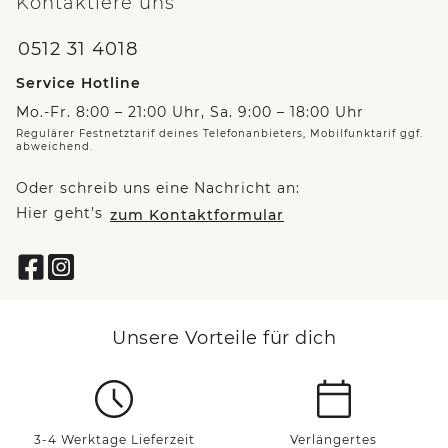
Kontaktiere uns
0512 31 4018
Service Hotline
Mo.-Fr. 8:00 – 21:00 Uhr, Sa. 9:00 – 18:00 Uhr
Regulärer Festnetztarif deines Telefonanbieters, Mobilfunktarif ggf.
abweichend.
Oder schreib uns eine Nachricht an:
Hier geht’s
zum Kontaktformular
Unsere Vorteile für dich
3-4 Werktage Lieferzeit
Verlängertes