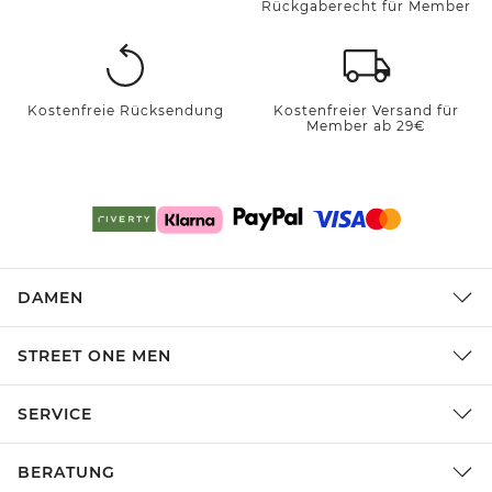
Rückgaberecht für Member
Kostenfreie Rücksendung
Kostenfreier Versand für
Member ab 29€
DAMEN
STREET ONE MEN
SERVICE
BERATUNG