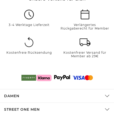
3-4 Werktage Lieferzeit
Verlängertes
Rückgaberecht für Member
Kostenfreie Rücksendung
Kostenfreier Versand für
Member ab 29€
DAMEN
STREET ONE MEN