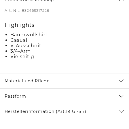
Art. Nr.: B32469217526
Highlights
Baumwollshirt
Casual
V-Ausschnitt
3/4-Arm
Vielseitig
Material und Pflege
Passform
Herstellerinformation (Art.19 GPSR)