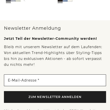
Newsletter Anmeldung
Jetzt Teil der Newsletter-Community werden!
Bleib mit unserem Newsletter auf dem Laufenden:
Von aktuellen Trend-Highlights über Styling-Tipps
bis hin zu exklusiven Aktionen - ab sofort verpasst
du nichts mehr!
E-Mail-Adresse *
ZUM NEWSLETTER ANMELDEN