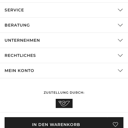
SERVICE
BERATUNG
UNTERNEHMEN
RECHTLICHES
MEIN KONTO
ZUSTELLUNG DURCH:
EINKAUFEN IN
Österreich
ÄNDERN
IN DEN WARENKORB