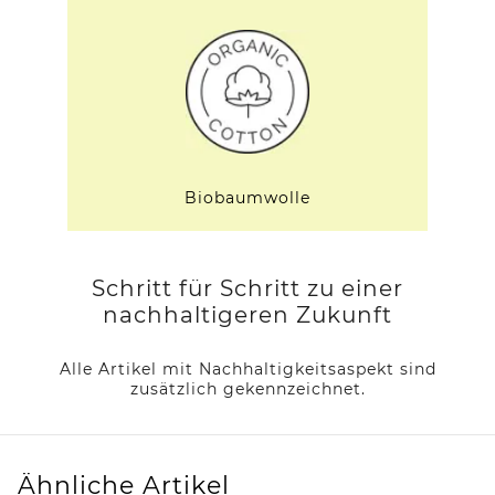
Biobaumwolle
Schritt für Schritt zu einer
nachhaltigeren Zukunft
Alle Artikel mit Nachhaltigkeitsaspekt sind
zusätzlich gekennzeichnet.
Ähnliche Artikel