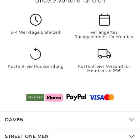
Unsere Vorteile für dich
3-4 Werktage Lieferzeit
Verlängertes
Rückgaberecht für Member
Kostenfreie Rücksendung
Kostenfreier Versand für
Member ab 29€
DAMEN
STREET ONE MEN