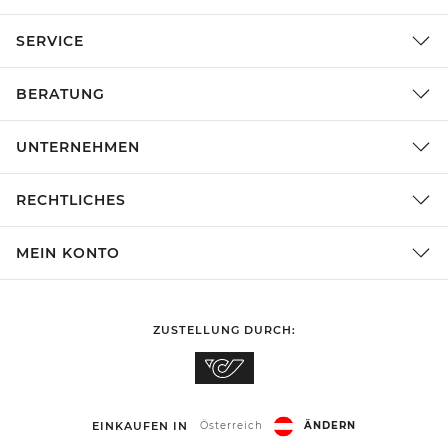
SERVICE
BERATUNG
UNTERNEHMEN
RECHTLICHES
MEIN KONTO
ZUSTELLUNG DURCH:
EINKAUFEN IN
Österreich
ÄNDERN