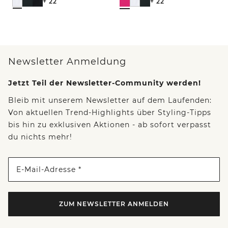
+ 22
+ 22
Newsletter Anmeldung
Jetzt Teil der Newsletter-Community werden!
Bleib mit unserem Newsletter auf dem Laufenden:
Von aktuellen Trend-Highlights über Styling-Tipps
bis hin zu exklusiven Aktionen - ab sofort verpasst
du nichts mehr!
E-Mail-Adresse *
ZUM NEWSLETTER ANMELDEN