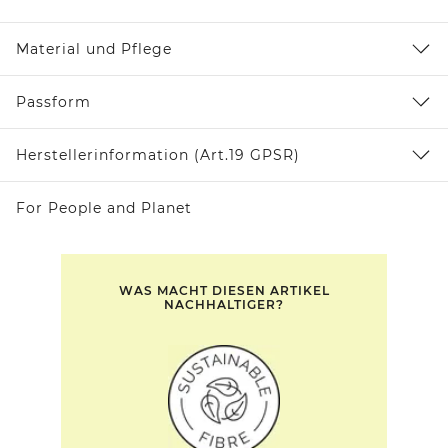
Material und Pflege
Passform
Herstellerinformation (Art.19 GPSR)
For People and Planet
WAS MACHT DIESEN ARTIKEL
NACHHALTIGER?