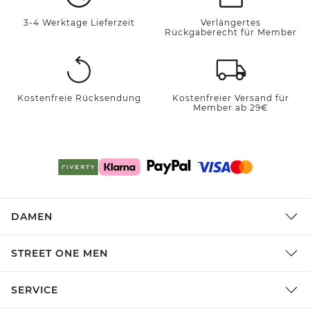
3-4 Werktage Lieferzeit
Verlängertes
Rückgaberecht für Member
Kostenfreie Rücksendung
Kostenfreier Versand für
Member ab 29€
DAMEN
STREET ONE MEN
SERVICE