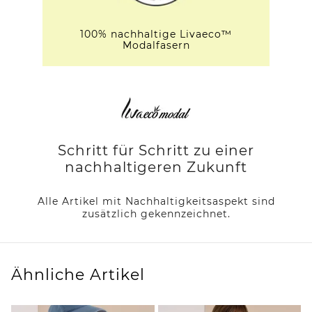
100% nachhaltige Livaeco™
Modalfasern
Schritt für Schritt zu einer
nachhaltigeren Zukunft
Alle Artikel mit Nachhaltigkeitsaspekt sind
zusätzlich gekennzeichnet.
Ähnliche Artikel