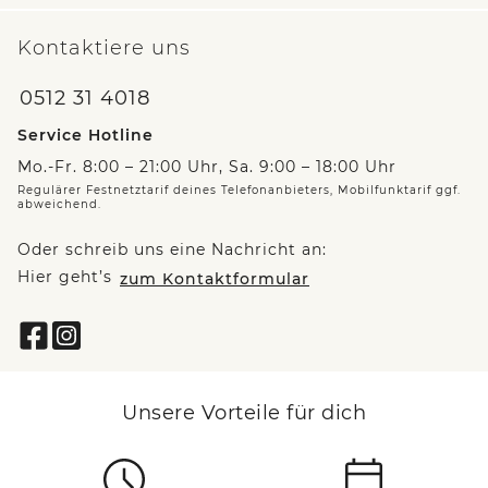
Kontaktiere uns
0512 31 4018
Service Hotline
Mo.-Fr. 8:00 – 21:00 Uhr, Sa. 9:00 – 18:00 Uhr
Regulärer Festnetztarif deines Telefonanbieters, Mobilfunktarif ggf.
abweichend.
Oder schreib uns eine Nachricht an:
Hier geht’s
zum Kontaktformular
Unsere Vorteile für dich