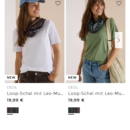
NEW
NEW
CECIL
CECIL
Loop-Schal mit Leo-Muster
Loop-Schal mit Leo-Muster
19,99
€
19,99
€