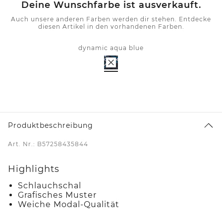
Deine Wunschfarbe ist ausverkauft.
Auch unsere anderen Farben werden dir stehen. Entdecke
diesen Artikel in den vorhandenen Farben.
dynamic aqua blue
Produktbeschreibung
Art. Nr.: B57258435844
Highlights
Schlauchschal
Grafisches Muster
Weiche Modal-Qualität