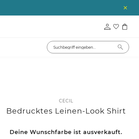
CECIL
Bedrucktes Leinen-Look Shirt
Deine Wunschfarbe ist ausverkauft.