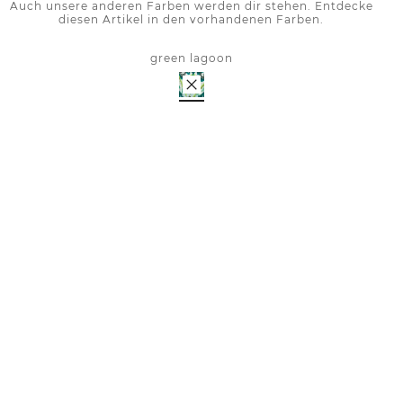
Auch unsere anderen Farben werden dir stehen. Entdecke
diesen Artikel in den vorhandenen Farben.
green lagoon