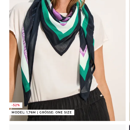
-52%
MODEL: 1,76M | GRÖSSE: ONE SIZE