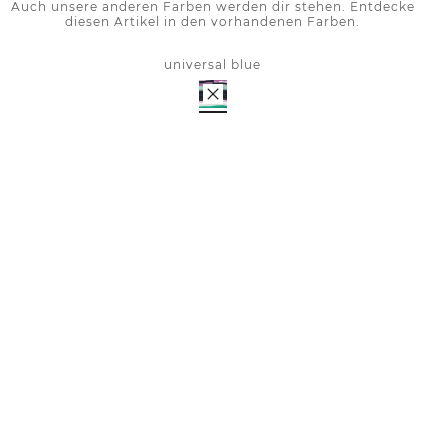
Auch unsere anderen Farben werden dir stehen. Entdecke
diesen Artikel in den vorhandenen Farben.
universal blue