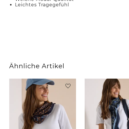
Leichtes Tragegefühl
Ähnliche Artikel