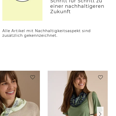
Schritt für Schritt zu
einer nachhaltigeren
Zukunft
Alle Artikel mit Nachhaltigkeitsaspekt sind
zusätzlich gekennzeichnet.