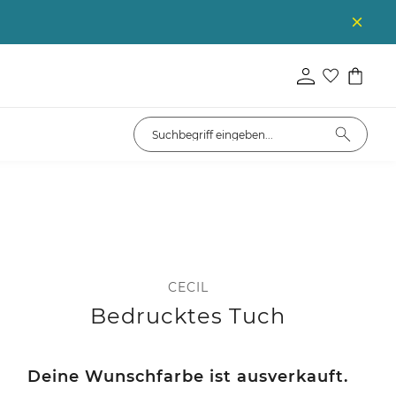
CECIL
Bedrucktes Tuch
Deine Wunschfarbe ist ausverkauft.