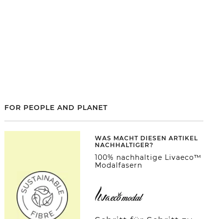
FOR PEOPLE AND PLANET
WAS MACHT DIESEN ARTIKEL
NACHHALTIGER?
100% nachhaltige Livaeco™
Modalfasern